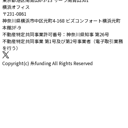
東京都港区南青山6-3-13 サーラ南青山501
横浜オフィス
〒231-0861
神奈川県横浜市中区元町4-168 ビズコンフォート横浜元町
本館3F-9
不動産特定共同事業許可番号：神奈川県知事 第26号
不動産特定共同事業 第1号及び第2号事業者（電子取引業務
を行う）
Copyright(c) 糸funding All Rights Reserved