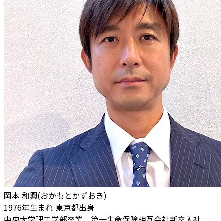
岡本 和興(おかもとかずおき)
1976年生まれ 東京都出身
中央大学理工学部卒業、第一生命保険相互会社新卒入社