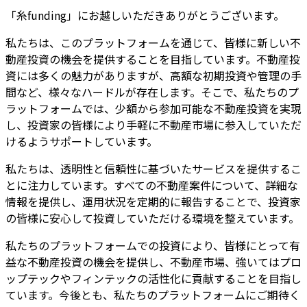
「糸funding」にお越しいただきありがとうございます。
私たちは、このプラットフォームを通じて、皆様に新しい不
動産投資の機会を提供することを目指しています。不動産投
資には多くの魅力がありますが、高額な初期投資や管理の手
間など、様々なハードルが存在します。そこで、私たちのプ
ラットフォームでは、少額から参加可能な不動産投資を実現
し、投資家の皆様により手軽に不動産市場に参入していただ
けるようサポートしています。
私たちは、透明性と信頼性に基づいたサービスを提供するこ
とに注力しています。すべての不動産案件について、詳細な
情報を提供し、運用状況を定期的に報告することで、投資家
の皆様に安心して投資していただける環境を整えています。
私たちのプラットフォームでの投資により、皆様にとって有
益な不動産投資の機会を提供し、不動産市場、強いてはプロ
ップテックやフィンテックの活性化に貢献することを目指し
ています。今後とも、私たちのプラットフォームにご期待く